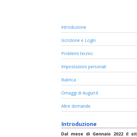
Introduzione
Iscrizione e Login
Problemi tecnici
Impostazioni personali
Rubrica
Omaggi di Auguri.it
Altre domande
Introduzione
Dal mese di Gennaio 2022 il si