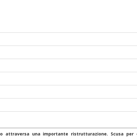
to attraversa una importante ristrutturazione. Scusa per