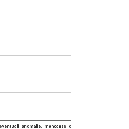
 eventuali anomalie, mancanze o