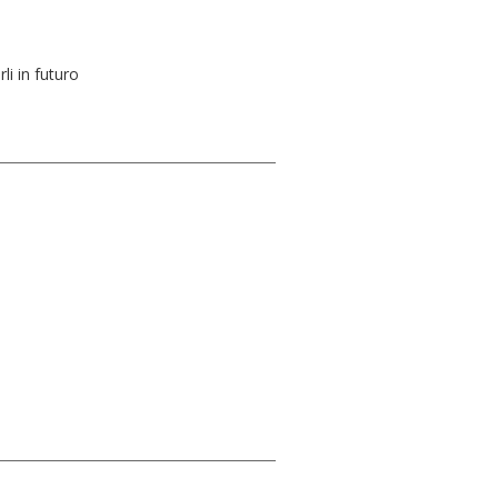
rli in futuro