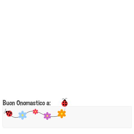
Buon Onomastico a: