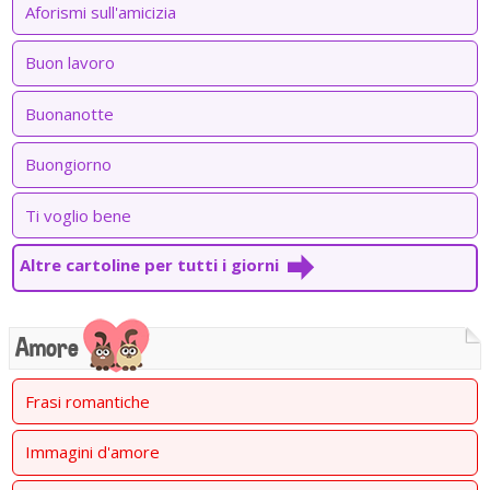
Aforismi sull'amicizia
Buon lavoro
Buonanotte
Buongiorno
Ti voglio bene
Altre cartoline per tutti i giorni
Amore
Frasi romantiche
Immagini d'amore