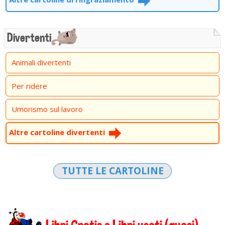
Divertenti
Animali divertenti
Per ridere
Umorismo sul lavoro
Altre cartoline divertenti
TUTTE LE CARTOLINE