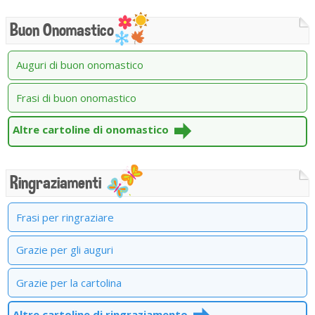
Buon Onomastico
Auguri di buon onomastico
Frasi di buon onomastico
Altre cartoline di onomastico
Ringraziamenti
Frasi per ringraziare
Grazie per gli auguri
Grazie per la cartolina
Altre cartoline di ringraziamento