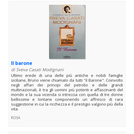
Il barone
di Sveva Casati Modignani
Ultimo erede di una delle più antiche e nobili famiglie
siciliane, Bruno viene chiamato da tutti "il Barone". Coinvolto
negli affari dei principi del petrolio e delle grandi
multinazionali, è tra gli uomini più potenti e affascinanti del
mondo e la sua vicenda si intreccia con quella di tre donne
bellissime e lontane componendo un affresco di rara
suggestione in cui la ricchezza e il prestigio valgono più della
vita.
ROSA