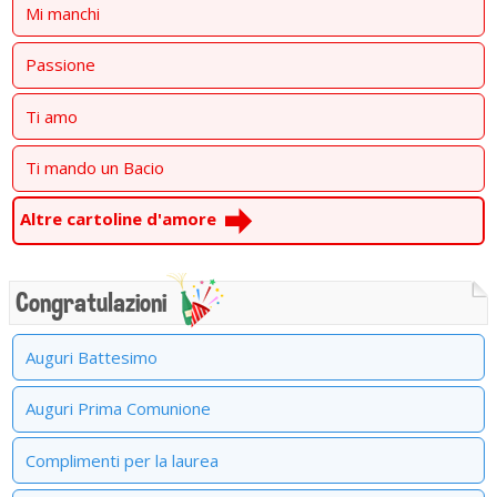
Mi manchi
Passione
Ti amo
Ti mando un Bacio
Altre cartoline d'amore
Congratulazioni
Auguri Battesimo
Auguri Prima Comunione
Complimenti per la laurea