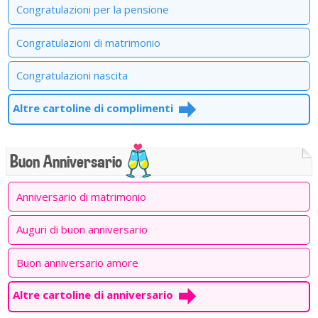
Congratulazioni per la pensione
Congratulazioni di matrimonio
Congratulazioni nascita
Altre cartoline di complimenti
Buon Anniversario
Anniversario di matrimonio
Auguri di buon anniversario
Buon anniversario amore
Altre cartoline di anniversario