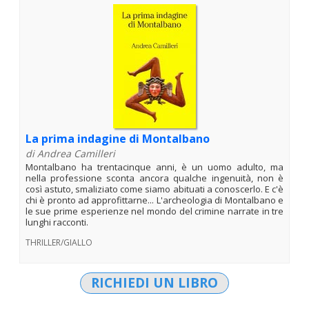
La prima indagine di Montalbano
di Andrea Camilleri
Montalbano ha trentacinque anni, è un uomo adulto, ma
nella professione sconta ancora qualche ingenuità, non è
così astuto, smaliziato come siamo abituati a conoscerlo. E c'è
chi è pronto ad approfittarne... L'archeologia di Montalbano e
le sue prime esperienze nel mondo del crimine narrate in tre
lunghi racconti.
THRILLER/GIALLO
RICHIEDI UN LIBRO