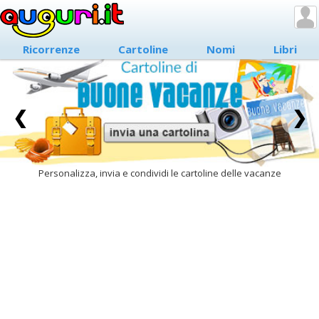
Ricorrenze
Cartoline
Nomi
Libri
❮
❯
Personalizza, invia e condividi le cartoline delle vacanze