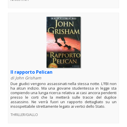
Il rapporto Pelican
di John Grisham
Due giudici vengono assassinati nella stessa notte. L'FBI non
ha alcun indizio. Ma una giovane studentessa in legge sta
compiendo una lunga ricerca relativa ai casi ancora pendenti
presso le corti che la metterà sulle tracce del duplice
assassino. Ne verrà fuori un rapporto dettagliato su un
insospettabile strettamente legato ai vertici dello Stato.
THRILLER/GIALLO