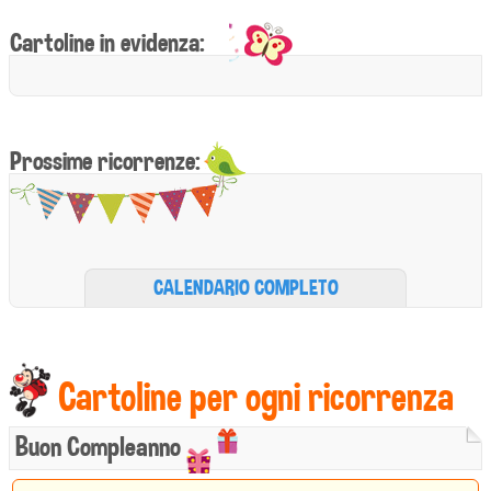
Cartoline in evidenza:
Prossime ricorrenze:
CALENDARIO COMPLETO
Cartoline per ogni ricorrenza
Buon Compleanno