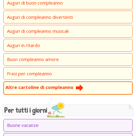
Auguri di buon compleanno
Auguri di compleanno divertenti
Auguri di compleanno musicali
Auguri in ritardo
Buon compleanno amore
Frasi per compleanno
Altre cartoline di compleanno
Per tutti i giorni
Buone vacanze