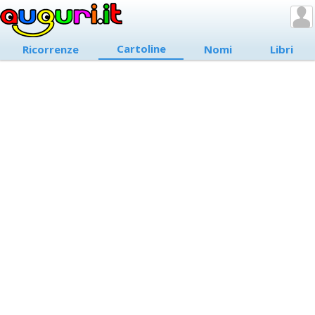
Cartoline
Ricorrenze
Nomi
Libri