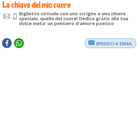
La chiave del mio cuore
Biglietto virtuale con uno scrigno e una chiave
speciale, quella del cuore! Dedica gratis alla tua
dolce meta' un pensiero d'amore poetico
SPEDISCI A EMAIL