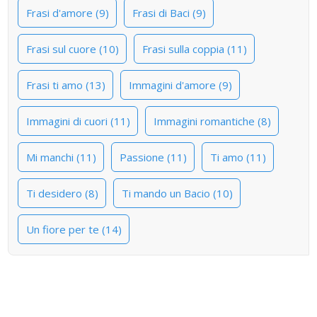
Frasi d'amore (9)
Frasi di Baci (9)
Frasi sul cuore (10)
Frasi sulla coppia (11)
Frasi ti amo (13)
Immagini d'amore (9)
Immagini di cuori (11)
Immagini romantiche (8)
Mi manchi (11)
Passione (11)
Ti amo (11)
Ti desidero (8)
Ti mando un Bacio (10)
Un fiore per te (14)