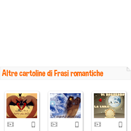
Altre cartoline di Frasi romantiche