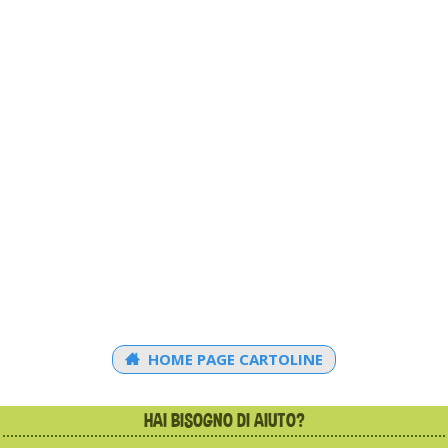
HOME PAGE CARTOLINE
HAI BISOGNO DI AIUTO?