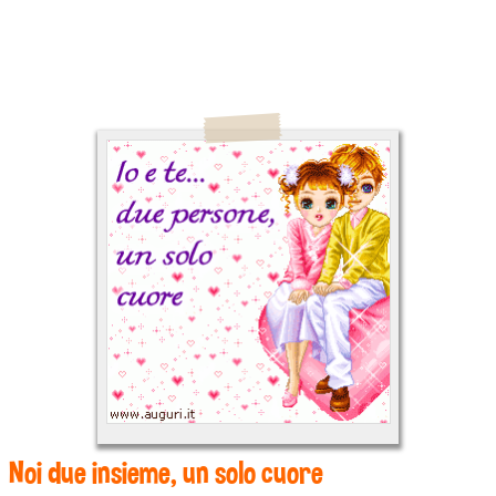
Noi due insieme, un solo cuore