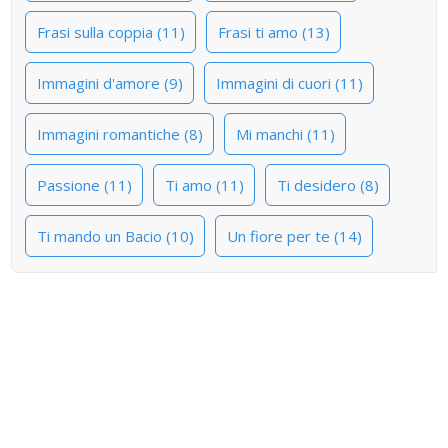
Frasi sulla coppia (11)
Frasi ti amo (13)
Immagini d'amore (9)
Immagini di cuori (11)
Immagini romantiche (8)
Mi manchi (11)
Passione (11)
Ti amo (11)
Ti desidero (8)
Ti mando un Bacio (10)
Un fiore per te (14)