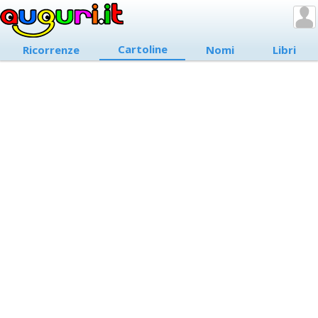
Cartoline
Ricorrenze
Nomi
Libri