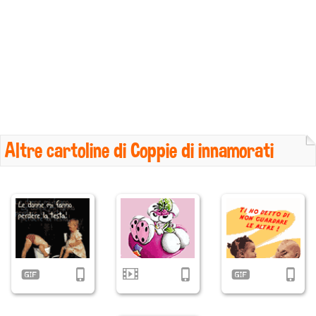
Altre cartoline di Coppie di innamorati