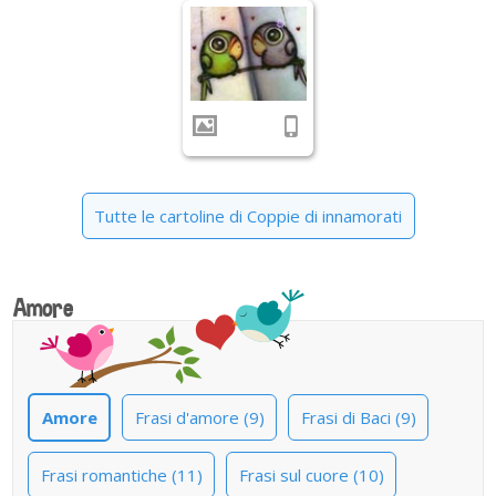
Tutte le cartoline di Coppie di innamorati
Amore
Amore
Frasi d'amore (9)
Frasi di Baci (9)
Frasi romantiche (11)
Frasi sul cuore (10)