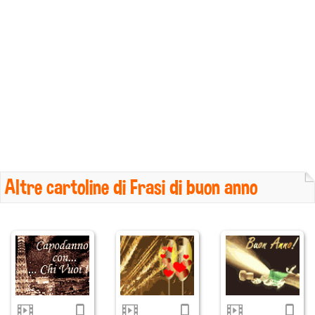
Altre cartoline di Frasi di buon anno