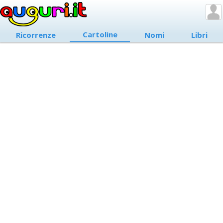
Cartoline
Ricorrenze
Nomi
Libri