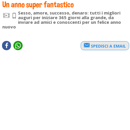
Un anno super fantastico
Sesso, amore, successo, denaro: tutti i migliori
auguri per iniziare 365 giorni alla grande, da
inviare ad amici e conoscenti per un felice anno
nuovo
SPEDISCI A EMAIL