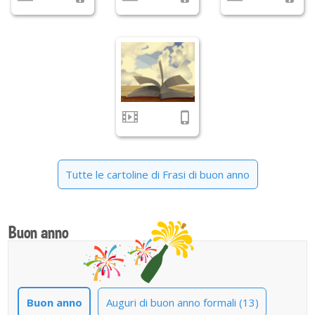
Tutte le cartoline di Frasi di buon anno
Buon anno
Buon anno
Auguri di buon anno formali (13)