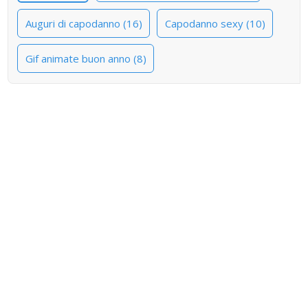
Auguri di capodanno (16)
Capodanno sexy (10)
Gif animate buon anno (8)