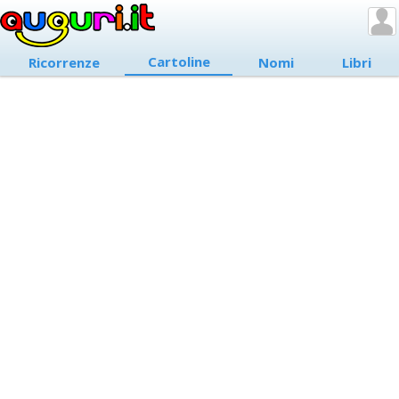
Cartoline
Ricorrenze
Nomi
Libri