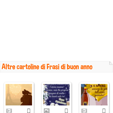
Altre cartoline di Frasi di buon anno