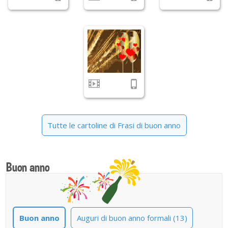
Tutte le cartoline di Frasi di buon anno
Buon anno
Buon anno
Auguri di buon anno formali (13)