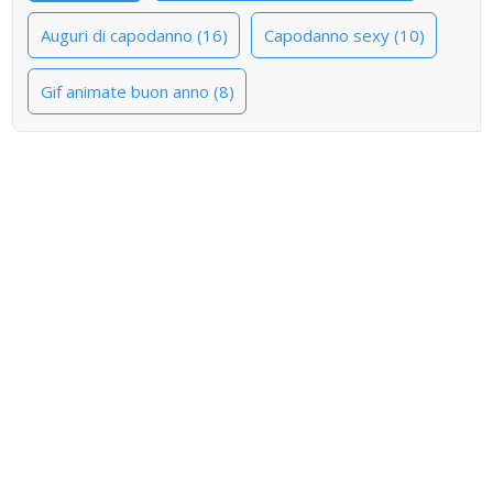
Auguri di capodanno (16)
Capodanno sexy (10)
Gif animate buon anno (8)