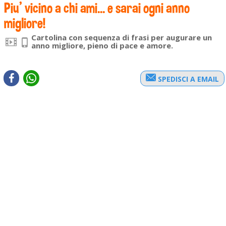
Piu' vicino a chi ami... e sarai ogni anno
migliore!
Cartolina con sequenza di frasi per augurare un
anno migliore, pieno di pace e amore.
SPEDISCI A EMAIL