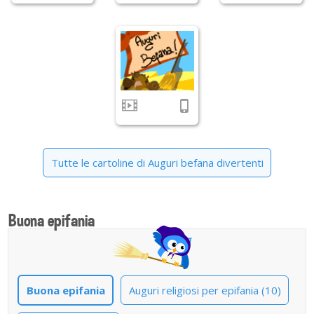
Tutte le cartoline di Auguri befana divertenti
Buona epifania
Buona epifania
Auguri religiosi per epifania (10)