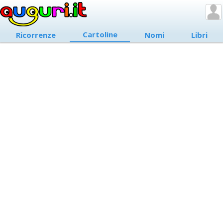
Cartoline
Ricorrenze
Nomi
Libri