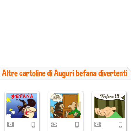
Altre cartoline di Auguri befana divertenti