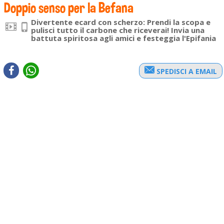
Doppio senso per la Befana
Divertente ecard con scherzo: Prendi la scopa e
pulisci tutto il carbone che riceverai! Invia una
battuta spiritosa agli amici e festeggia l'Epifania
SPEDISCI A EMAIL