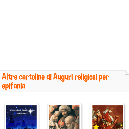
Altre cartoline di Auguri religiosi per
epifania