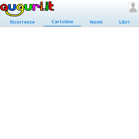
Cartoline
Ricorrenze
Nomi
Libri