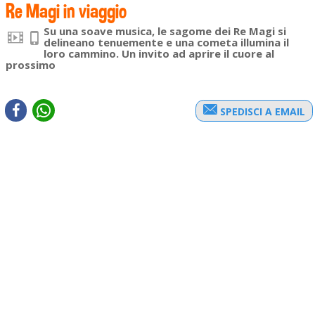
Re Magi in viaggio
Su una soave musica, le sagome dei Re Magi si
delineano tenuemente e una cometa illumina il
loro cammino. Un invito ad aprire il cuore al
prossimo
SPEDISCI A EMAIL