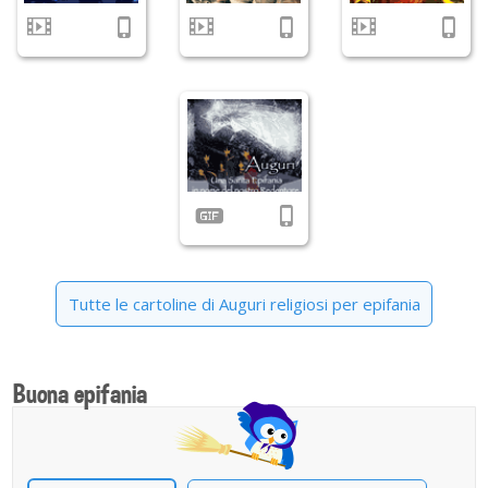
Tutte le cartoline di Auguri religiosi per epifania
Buona epifania