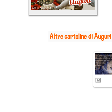
Altre cartoline di Auguri 