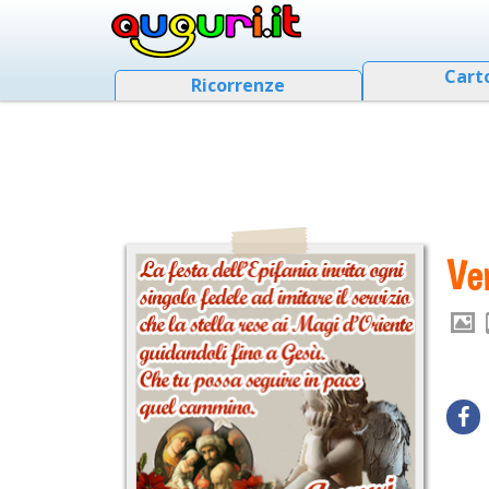
Cart
Ricorrenze
Ve