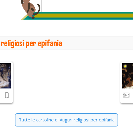
religiosi per epifania
Tutte le cartoline di Auguri religiosi per epifania