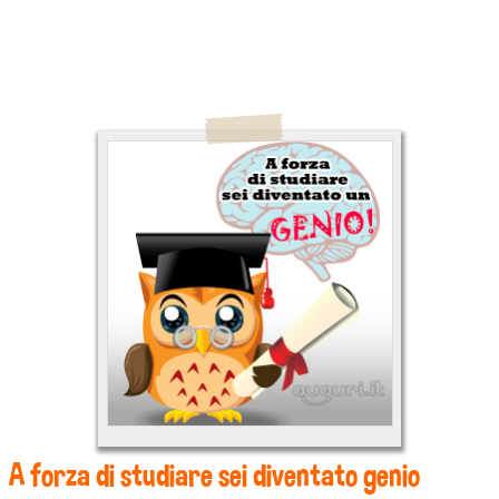
A forza di studiare sei diventato genio