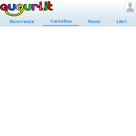
Cartoline
Ricorrenze
Nomi
Libri