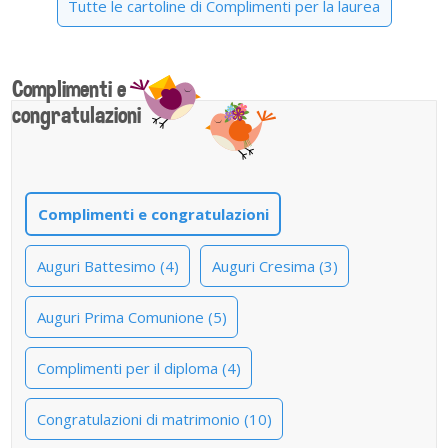
Tutte le cartoline di Complimenti per la laurea
Complimenti e
congratulazioni
Complimenti e congratulazioni
Auguri Battesimo (4)
Auguri Cresima (3)
Auguri Prima Comunione (5)
Complimenti per il diploma (4)
Congratulazioni di matrimonio (10)