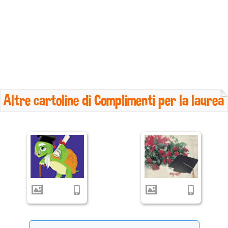
Altre cartoline di Complimenti per la laurea