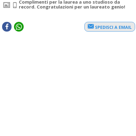
Complimenti per la laurea a uno studioso da
record. Congratulazioni per un laureato genio!
SPEDISCI A EMAIL