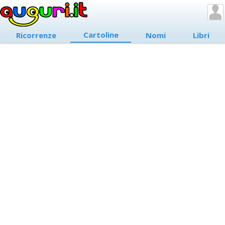
Cartoline
Ricorrenze
Nomi
Libri