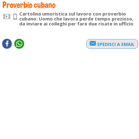
Proverbio cubano
Cartolina umoristica sul lavoro con proverbio
cubano: Uomo che lavora perde tempo prezioso,
da inviare ai colleghi per fare due risate in ufficio
SPEDISCI A EMAIL