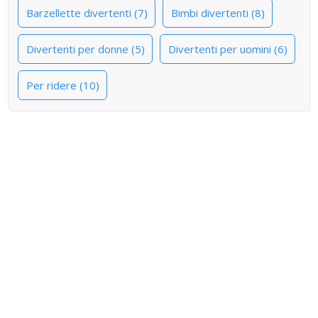
Barzellette divertenti (7)
Bimbi divertenti (8)
Divertenti per donne (5)
Divertenti per uomini (6)
Per ridere (10)