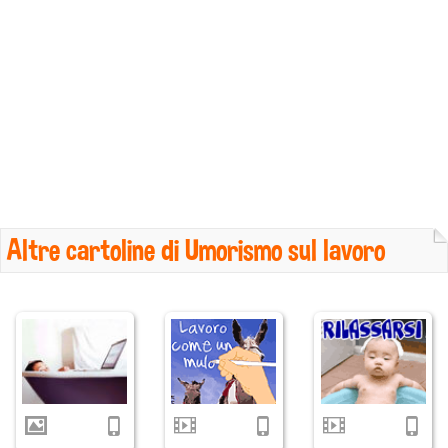
Altre cartoline di Umorismo sul lavoro