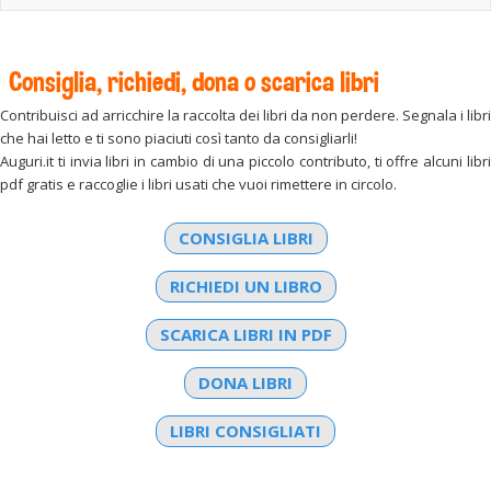
Consiglia, richiedi, dona o scarica libri
Contribuisci ad arricchire la raccolta dei libri da non perdere. Segnala i libri
che hai letto e ti sono piaciuti così tanto da consigliarli!
Auguri.it ti invia libri in cambio di una piccolo contributo, ti offre alcuni libri
pdf gratis e raccoglie i libri usati che vuoi rimettere in circolo.
CONSIGLIA LIBRI
RICHIEDI UN LIBRO
SCARICA LIBRI IN PDF
DONA LIBRI
LIBRI CONSIGLIATI