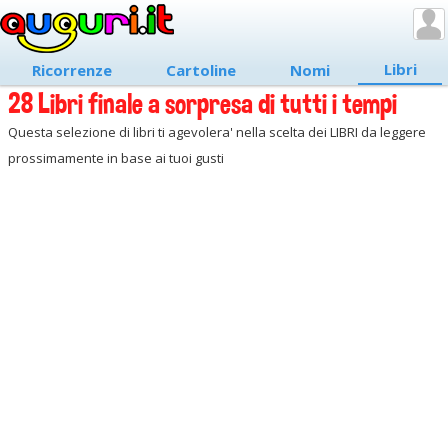
Libri
Ricorrenze
Cartoline
Nomi
28 Libri finale a sorpresa di tutti i tempi
Questa selezione di libri ti agevolera' nella scelta dei LIBRI da leggere
prossimamente in base ai tuoi gusti