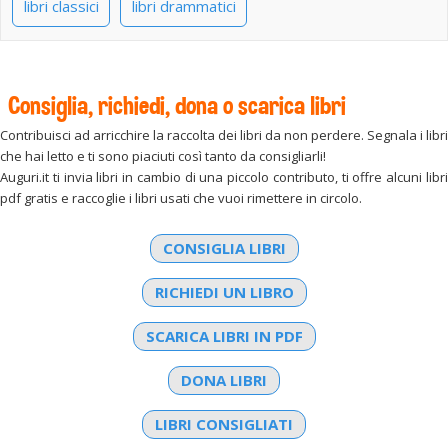
libri classici
libri drammatici
Consiglia, richiedi, dona o scarica libri
Contribuisci ad arricchire la raccolta dei libri da non perdere. Segnala i libri
che hai letto e ti sono piaciuti così tanto da consigliarli!
Auguri.it ti invia libri in cambio di una piccolo contributo, ti offre alcuni libri
pdf gratis e raccoglie i libri usati che vuoi rimettere in circolo.
CONSIGLIA LIBRI
RICHIEDI UN LIBRO
SCARICA LIBRI IN PDF
DONA LIBRI
LIBRI CONSIGLIATI