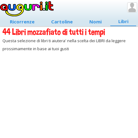
Libri
Ricorrenze
Cartoline
Nomi
44 Libri mozzafiato di tutti i tempi
Questa selezione di libri ti aiutera' nella scelta dei LIBRI da leggere
prossimamente in base ai tuoi gusti