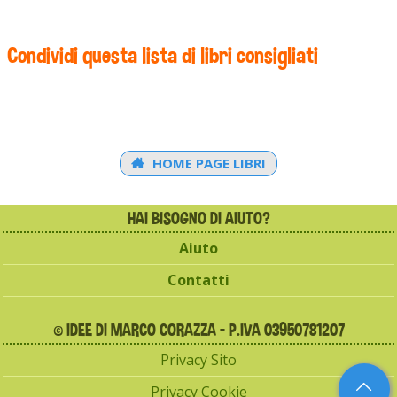
Condividi questa lista di libri consigliati
HOME PAGE LIBRI
HAI BISOGNO DI AIUTO?
Aiuto
Contatti
© IDEE DI MARCO CORAZZA - P.IVA 03950781207
Privacy Sito
Privacy Cookie