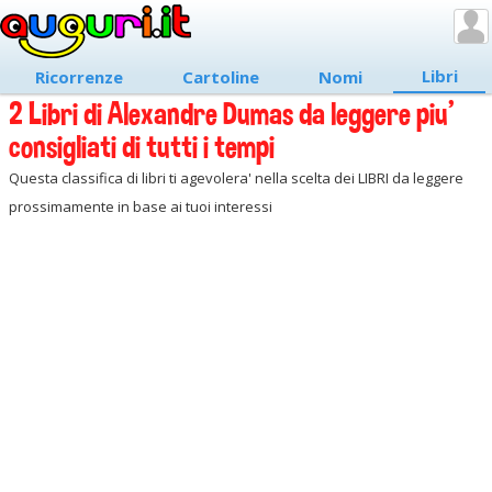
Libri
Ricorrenze
Cartoline
Nomi
2 Libri di Alexandre Dumas da leggere piu'
consigliati di tutti i tempi
Questa classifica di libri ti agevolera' nella scelta dei LIBRI da leggere
prossimamente in base ai tuoi interessi