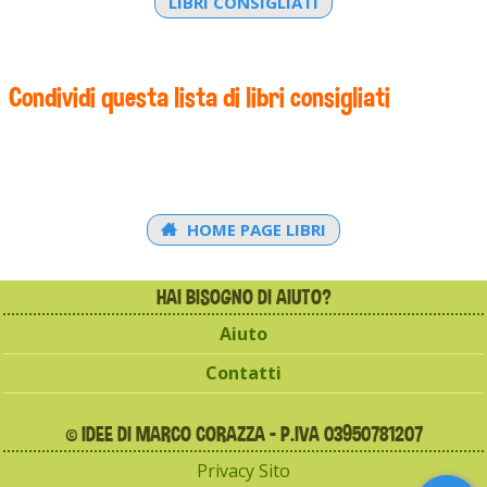
LIBRI CONSIGLIATI
Condividi questa lista di libri consigliati
HOME PAGE LIBRI
HAI BISOGNO DI AIUTO?
Aiuto
Contatti
© IDEE DI MARCO CORAZZA - P.IVA 03950781207
Privacy Sito