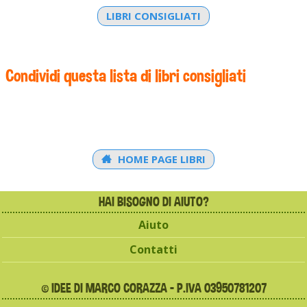
LIBRI CONSIGLIATI
Condividi questa lista di libri consigliati
HOME PAGE LIBRI
HAI BISOGNO DI AIUTO?
Aiuto
Contatti
© IDEE DI MARCO CORAZZA - P.IVA 03950781207