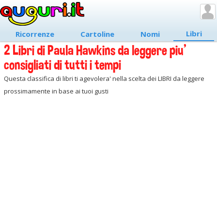
Libri
Ricorrenze
Cartoline
Nomi
2 Libri di Paula Hawkins da leggere piu'
consigliati di tutti i tempi
Questa classifica di libri ti agevolera' nella scelta dei LIBRI da leggere
prossimamente in base ai tuoi gusti