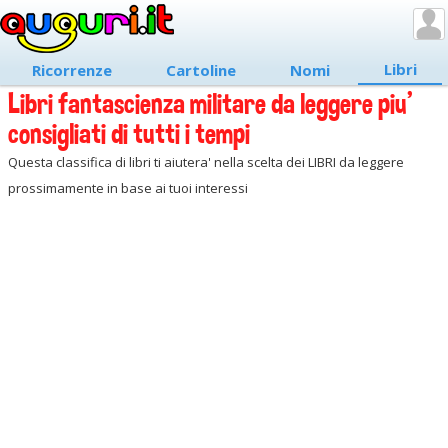
Libri
Ricorrenze
Cartoline
Nomi
Libri fantascienza militare da leggere piu'
consigliati di tutti i tempi
Questa classifica di libri ti aiutera' nella scelta dei LIBRI da leggere
prossimamente in base ai tuoi interessi