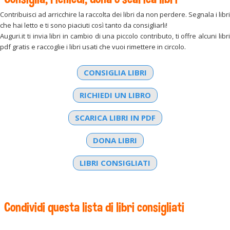
Contribuisci ad arricchire la raccolta dei libri da non perdere. Segnala i libri
che hai letto e ti sono piaciuti così tanto da consigliarli!
Auguri.it ti invia libri in cambio di una piccolo contributo, ti offre alcuni libri
pdf gratis e raccoglie i libri usati che vuoi rimettere in circolo.
CONSIGLIA LIBRI
RICHIEDI UN LIBRO
SCARICA LIBRI IN PDF
DONA LIBRI
LIBRI CONSIGLIATI
Condividi questa lista di libri consigliati