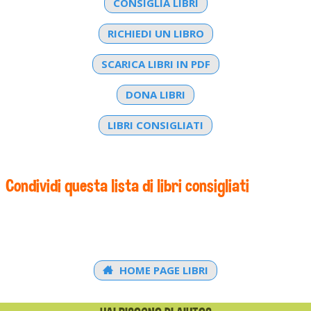
CONSIGLIA LIBRI
RICHIEDI UN LIBRO
SCARICA LIBRI IN PDF
DONA LIBRI
LIBRI CONSIGLIATI
Condividi questa lista di libri consigliati
HOME PAGE LIBRI