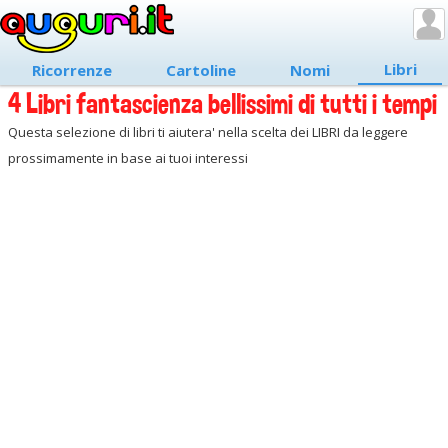
Libri
Ricorrenze
Cartoline
Nomi
4 Libri fantascienza bellissimi di tutti i tempi
Questa selezione di libri ti aiutera' nella scelta dei LIBRI da leggere
prossimamente in base ai tuoi interessi