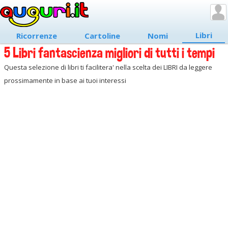
Libri
Ricorrenze
Cartoline
Nomi
5 Libri fantascienza migliori di tutti i tempi
Questa selezione di libri ti facilitera' nella scelta dei LIBRI da leggere
prossimamente in base ai tuoi interessi