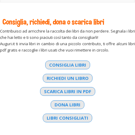
Consiglia, richiedi, dona o scarica libri
Contribuisci ad arricchire la raccolta dei libri da non perdere. Segnala i libri
che hai letto e ti sono piaciuti così tanto da consigliarli!
Auguri.it ti invia libri in cambio di una piccolo contributo, ti offre alcuni libri
pdf gratis e raccoglie i libri usati che vuoi rimettere in circolo.
CONSIGLIA LIBRI
RICHIEDI UN LIBRO
SCARICA LIBRI IN PDF
DONA LIBRI
LIBRI CONSIGLIATI