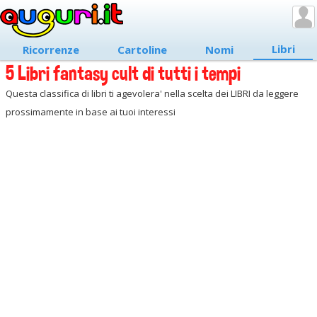
Libri
Ricorrenze
Cartoline
Nomi
5 Libri fantasy cult di tutti i tempi
Questa classifica di libri ti agevolera' nella scelta dei LIBRI da leggere
prossimamente in base ai tuoi interessi