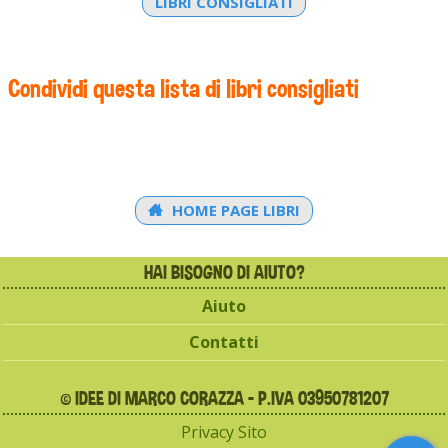
LIBRI CONSIGLIATI
Condividi questa lista di libri consigliati
HOME PAGE LIBRI
HAI BISOGNO DI AIUTO?
Aiuto
Contatti
© IDEE DI MARCO CORAZZA - P.IVA 03950781207
Privacy Sito