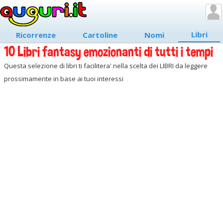
Libri
Ricorrenze
Cartoline
Nomi
10 Libri fantasy emozionanti di tutti i tempi
Questa selezione di libri ti facilitera' nella scelta dei LIBRI da leggere
prossimamente in base ai tuoi interessi