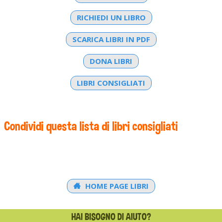
RICHIEDI UN LIBRO
SCARICA LIBRI IN PDF
DONA LIBRI
LIBRI CONSIGLIATI
Condividi questa lista di libri consigliati
HOME PAGE LIBRI
HAI BISOGNO DI AIUTO?