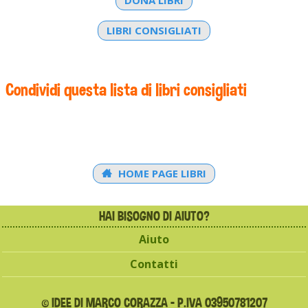
LIBRI CONSIGLIATI
Condividi questa lista di libri consigliati
HOME PAGE LIBRI
HAI BISOGNO DI AIUTO?
Aiuto
Contatti
© IDEE DI MARCO CORAZZA - P.IVA 03950781207