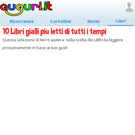
Libri
Ricorrenze
Cartoline
Nomi
10 Libri gialli piu letti di tutti i tempi
Questa selezione di libri ti aiutera' nella scelta dei LIBRI da leggere
prossimamente in base ai tuoi gusti