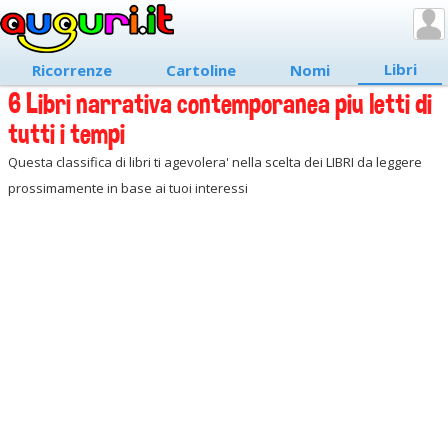
Libri
Ricorrenze
Cartoline
Nomi
6 Libri narrativa contemporanea piu letti di
tutti i tempi
Questa classifica di libri ti agevolera' nella scelta dei LIBRI da leggere
prossimamente in base ai tuoi interessi