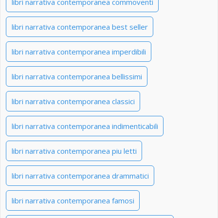
libri narrativa contemporanea commoventi
libri narrativa contemporanea best seller
libri narrativa contemporanea imperdibili
libri narrativa contemporanea bellissimi
libri narrativa contemporanea classici
libri narrativa contemporanea indimenticabili
libri narrativa contemporanea piu letti
libri narrativa contemporanea drammatici
libri narrativa contemporanea famosi