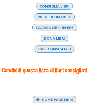
CONSIGLIA LIBRI
RICHIEDI UN LIBRO
SCARICA LIBRI IN PDF
DONA LIBRI
LIBRI CONSIGLIATI
Condividi questa lista di libri consigliati
HOME PAGE LIBRI