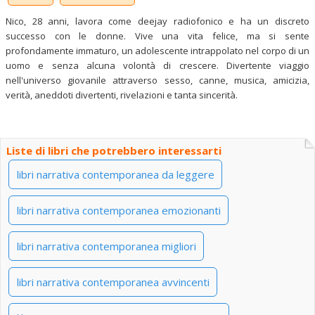
Nico, 28 anni, lavora come deejay radiofonico e ha un discreto
successo con le donne. Vive una vita felice, ma si sente
profondamente immaturo, un adolescente intrappolato nel corpo di un
uomo e senza alcuna volontà di crescere. Divertente viaggio
nell'universo giovanile attraverso sesso, canne, musica, amicizia,
verità, aneddoti divertenti, rivelazioni e tanta sincerità.
Liste di libri che potrebbero interessarti
libri narrativa contemporanea da leggere
libri narrativa contemporanea emozionanti
libri narrativa contemporanea migliori
libri narrativa contemporanea avvincenti