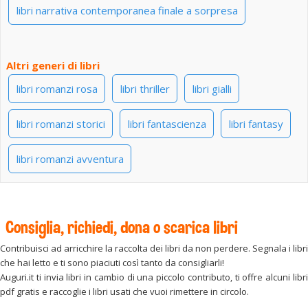
libri narrativa contemporanea finale a sorpresa
Altri generi di libri
libri romanzi rosa
libri thriller
libri gialli
libri romanzi storici
libri fantascienza
libri fantasy
libri romanzi avventura
Consiglia, richiedi, dona o scarica libri
Contribuisci ad arricchire la raccolta dei libri da non perdere. Segnala i libri
che hai letto e ti sono piaciuti così tanto da consigliarli!
Auguri.it ti invia libri in cambio di una piccolo contributo, ti offre alcuni libri
pdf gratis e raccoglie i libri usati che vuoi rimettere in circolo.