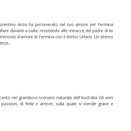
Fiorentino Ariza ha perseverato nel suo amore per Fermina
llare davanti a nulla, resistendo alle minacce del padre di lei
trimonio d'amore di Fermina con il dottor Urbino. Un eterno
anza...
cento nel grandioso scenario naturale dell'Australia. Gli anni
 passioni, di fede e amore, sulla quale si stende grave e