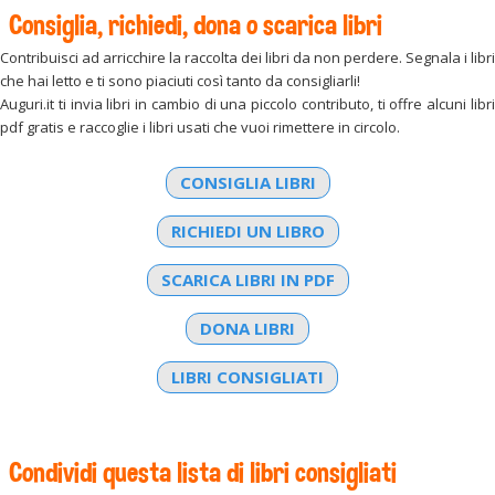
Consiglia, richiedi, dona o scarica libri
Contribuisci ad arricchire la raccolta dei libri da non perdere. Segnala i libri
che hai letto e ti sono piaciuti così tanto da consigliarli!
Auguri.it ti invia libri in cambio di una piccolo contributo, ti offre alcuni libri
pdf gratis e raccoglie i libri usati che vuoi rimettere in circolo.
CONSIGLIA LIBRI
RICHIEDI UN LIBRO
SCARICA LIBRI IN PDF
DONA LIBRI
LIBRI CONSIGLIATI
Condividi questa lista di libri consigliati