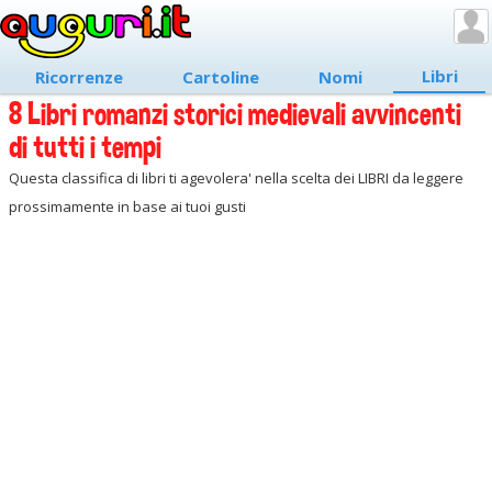
Libri
Ricorrenze
Cartoline
Nomi
8 Libri romanzi storici medievali avvincenti
di tutti i tempi
Questa classifica di libri ti agevolera' nella scelta dei LIBRI da leggere
prossimamente in base ai tuoi gusti