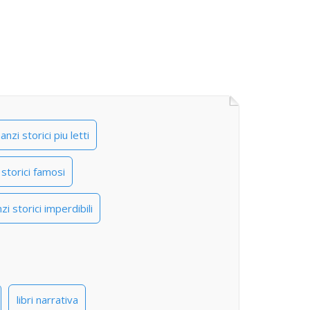
anzi storici piu letti
 storici famosi
zi storici imperdibili
libri narrativa