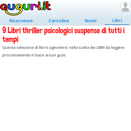
Libri
Ricorrenze
Cartoline
Nomi
9 Libri thriller psicologici suspense di tutti i
tempi
Questa selezione di libri ti agevolera' nella scelta dei LIBRI da leggere
prossimamente in base ai tuoi gusti