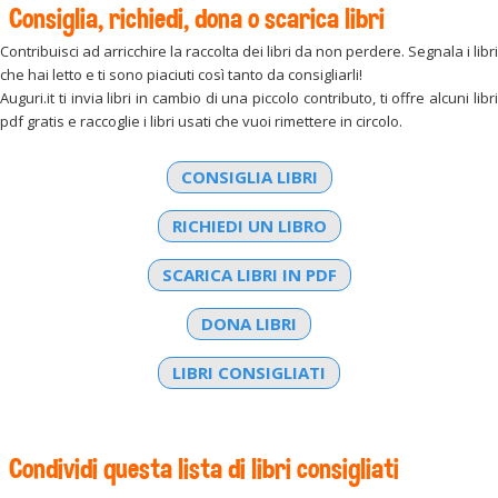
Consiglia, richiedi, dona o scarica libri
Contribuisci ad arricchire la raccolta dei libri da non perdere. Segnala i libri
che hai letto e ti sono piaciuti così tanto da consigliarli!
Auguri.it ti invia libri in cambio di una piccolo contributo, ti offre alcuni libri
pdf gratis e raccoglie i libri usati che vuoi rimettere in circolo.
CONSIGLIA LIBRI
RICHIEDI UN LIBRO
SCARICA LIBRI IN PDF
DONA LIBRI
LIBRI CONSIGLIATI
Condividi questa lista di libri consigliati