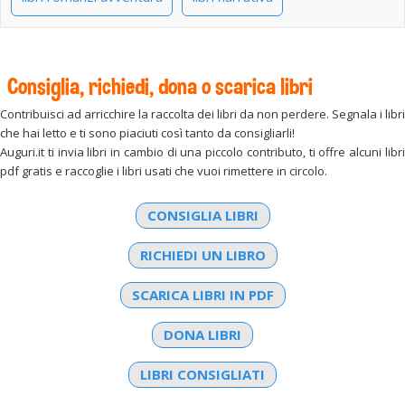
Consiglia, richiedi, dona o scarica libri
Contribuisci ad arricchire la raccolta dei libri da non perdere. Segnala i libri
che hai letto e ti sono piaciuti così tanto da consigliarli!
Auguri.it ti invia libri in cambio di una piccolo contributo, ti offre alcuni libri
pdf gratis e raccoglie i libri usati che vuoi rimettere in circolo.
CONSIGLIA LIBRI
RICHIEDI UN LIBRO
SCARICA LIBRI IN PDF
DONA LIBRI
LIBRI CONSIGLIATI