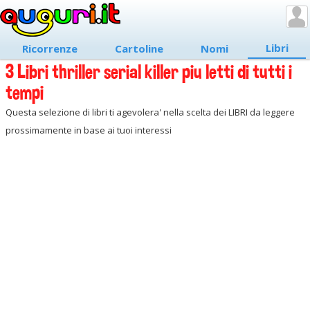
Libri
Ricorrenze
Cartoline
Nomi
3 Libri thriller serial killer piu letti di tutti i
tempi
Questa selezione di libri ti agevolera' nella scelta dei LIBRI da leggere
prossimamente in base ai tuoi interessi