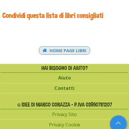
Condividi questa lista di libri consigliati
HOME PAGE LIBRI
HAI BISOGNO DI AIUTO?
Aiuto
Contatti
© IDEE DI MARCO CORAZZA - P.IVA 03950781207
Privacy Sito
Privacy Cookie