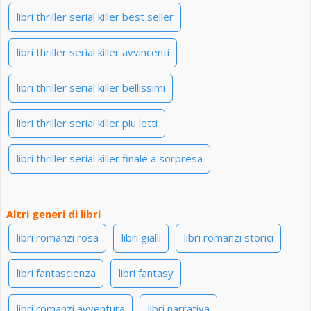
libri thriller serial killer best seller
libri thriller serial killer avvincenti
libri thriller serial killer bellissimi
libri thriller serial killer piu letti
libri thriller serial killer finale a sorpresa
Altri generi di libri
libri romanzi rosa
libri gialli
libri romanzi storici
libri fantascienza
libri fantasy
libri romanzi avventura
libri narrativa