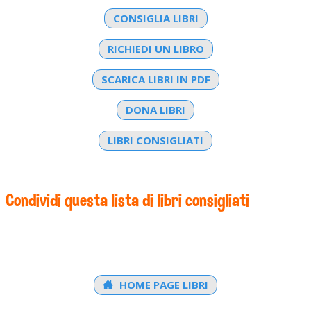
CONSIGLIA LIBRI
RICHIEDI UN LIBRO
SCARICA LIBRI IN PDF
DONA LIBRI
LIBRI CONSIGLIATI
Condividi questa lista di libri consigliati
HOME PAGE LIBRI