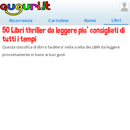
Libri
Ricorrenze
Cartoline
Nomi
50 Libri thriller da leggere piu' consigliati di
tutti i tempi
Questa classifica di libri ti facilitera' nella scelta dei LIBRI da leggere
prossimamente in base ai tuoi gusti