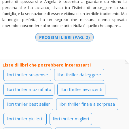
punto di spezzarsi e Angela è costretta a guardare da vicino la
persona che ha accanto, divisa tra l'istinto di proteggere la sua
famiglia, e la sensazione di essere vittima di un terribile tradimento. Ma
la moglie perfetta, ha un segreto che nessuna donna sposata
dovrebbe nascondere al proprio marito. Nulla è quello che appare...
PROSSIMI LIBRI (PAG. 2)
Liste di libri che potrebbero interessarti
libri thriller suspense
libri thriller da leggere
libri thriller mozzafiato
libri thriller avvincenti
libri thriller best seller
libri thriller finale a sorpresa
libri thriller piu letti
libri thriller migliori