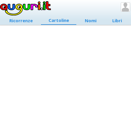
Cartoline
Ricorrenze
Nomi
Libri