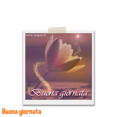
Buona giornata