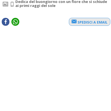
Dedica del buongiorno con un fiore che si schiude
ai primi raggi del sole
SPEDISCI A EMAIL