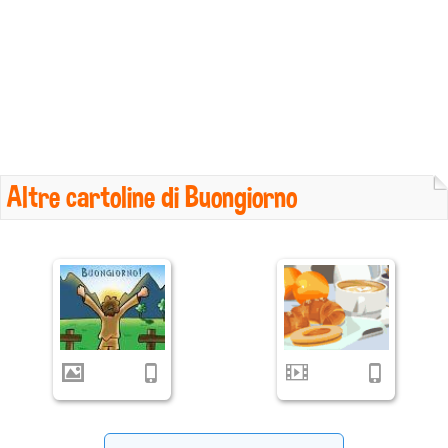
Altre cartoline di Buongiorno