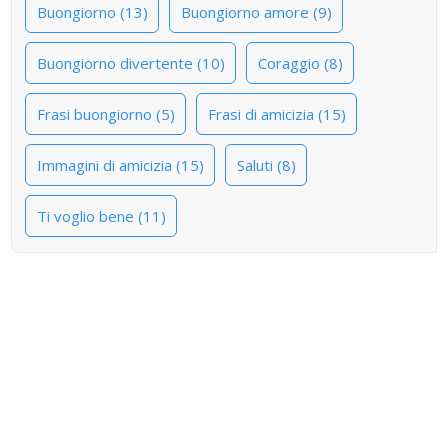
Buongiorno (13)
Buongiorno amore (9)
Buongiorno divertente (10)
Coraggio (8)
Frasi buongiorno (5)
Frasi di amicizia (15)
Immagini di amicizia (15)
Saluti (8)
Ti voglio bene (11)