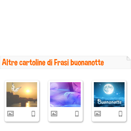
Altre cartoline di Frasi buonanotte