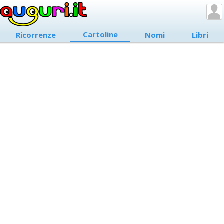
Cartoline
Ricorrenze
Nomi
Libri