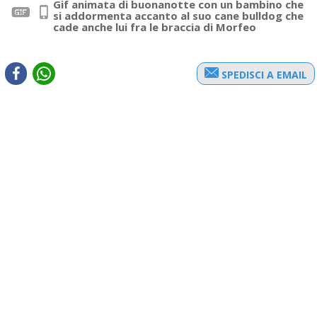
Gif animata di buonanotte con un bambino che
si addormenta accanto al suo cane bulldog che
cade anche lui fra le braccia di Morfeo
SPEDISCI A EMAIL