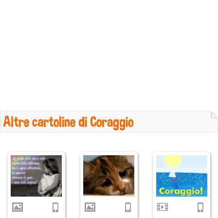
Altre cartoline di Coraggio