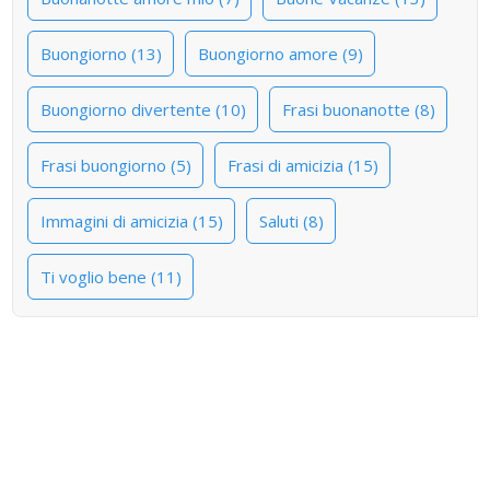
Buongiorno (13)
Buongiorno amore (9)
Buongiorno divertente (10)
Frasi buonanotte (8)
Frasi buongiorno (5)
Frasi di amicizia (15)
Immagini di amicizia (15)
Saluti (8)
Ti voglio bene (11)