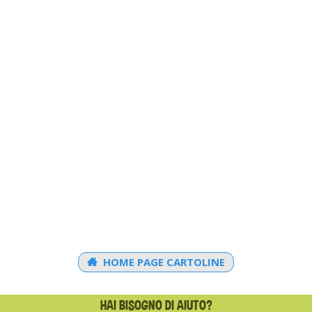
HOME PAGE CARTOLINE
HAI BISOGNO DI AIUTO?