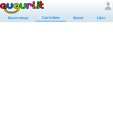
Cartoline
Ricorrenze
Nomi
Libri