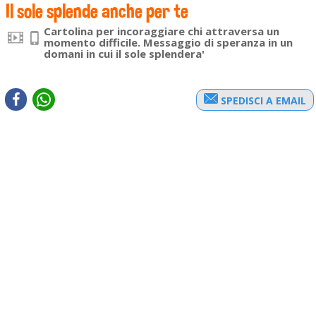
Il sole splende anche per te
Cartolina per incoraggiare chi attraversa un
momento difficile. Messaggio di speranza in un
domani in cui il sole splendera'
SPEDISCI A EMAIL