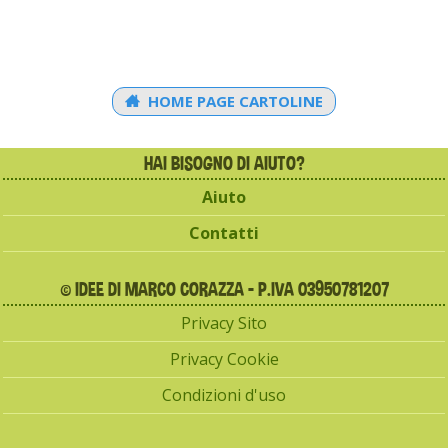
HOME PAGE CARTOLINE
HAI BISOGNO DI AIUTO?
Aiuto
Contatti
© IDEE DI MARCO CORAZZA - P.IVA 03950781207
Privacy Sito
Privacy Cookie
Condizioni d'uso