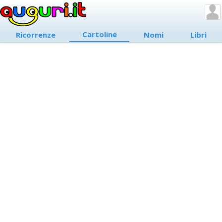
Cartoline
Ricorrenze
Nomi
Libri