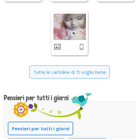
Tutte le cartoline di Ti voglio bene
Pensieri per tutti i giorni
Pensieri per tutti i giorni