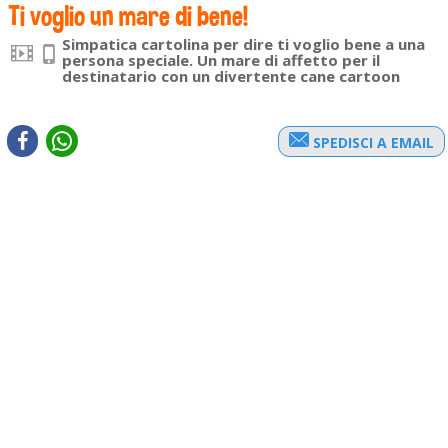
Ti voglio un mare di bene!
Simpatica cartolina per dire ti voglio bene a una
persona speciale. Un mare di affetto per il
destinatario con un divertente cane cartoon
SPEDISCI A EMAIL