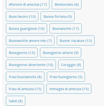
Aforismi di amicizia (17)
Bentornato (6)
Buon lavoro (10)
Buona fortuna (9)
Buona guarigione (10)
Buonanotte (17)
Buonanotte amore mio (7)
Buone Vacanze (13)
Buongiorno (13)
Buongiorno amore (9)
Buongiorno divertente (10)
Coraggio (8)
Frasi buonanotte (8)
Frasi buongiorno (5)
Frasi di amicizia (15)
Immagini di amicizia (15)
Saluti (8)