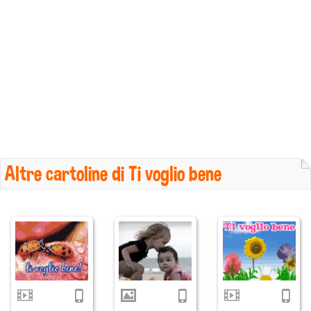
Altre cartoline di Ti voglio bene