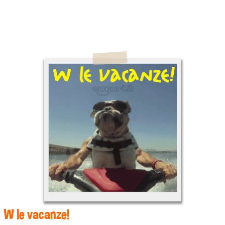
W le vacanze!