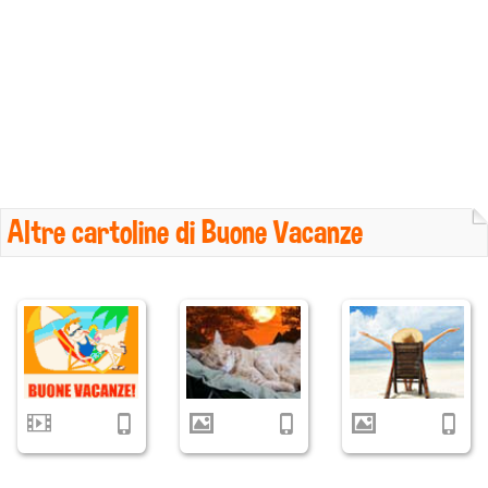
Altre cartoline di Buone Vacanze