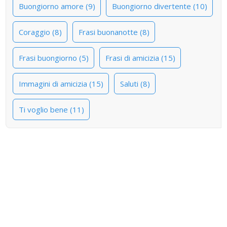
Buongiorno amore (9)
Buongiorno divertente (10)
Coraggio (8)
Frasi buonanotte (8)
Frasi buongiorno (5)
Frasi di amicizia (15)
Immagini di amicizia (15)
Saluti (8)
Ti voglio bene (11)