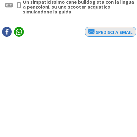
Un simpaticissimo cane bulldog sta con la lingua
a penzoloni, su uno scooter acquatico
simulandone la guida
SPEDISCI A EMAIL