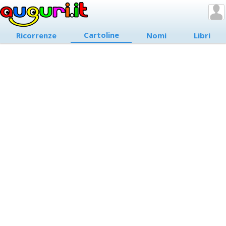
Cartoline
Ricorrenze
Nomi
Libri