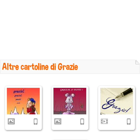
Altre cartoline di Grazie