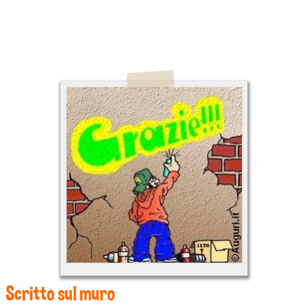
Scritto sul muro