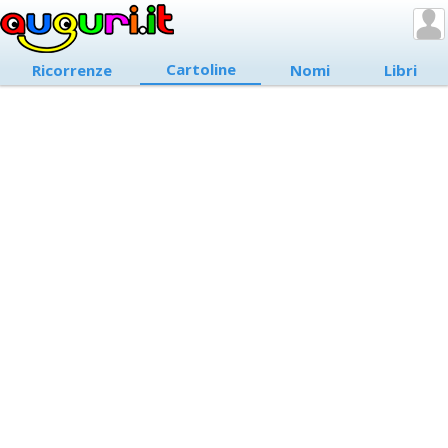
Cartoline
Ricorrenze
Nomi
Libri