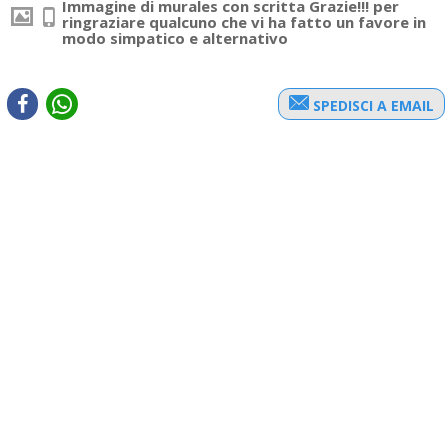
Immagine di murales con scritta Grazie!!! per
ringraziare qualcuno che vi ha fatto un favore in
modo simpatico e alternativo
SPEDISCI A EMAIL