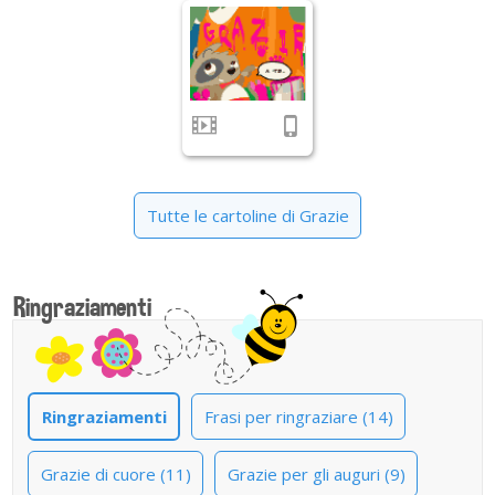
Tutte le cartoline di Grazie
Ringraziamenti
Ringraziamenti
Frasi per ringraziare (14)
Grazie di cuore (11)
Grazie per gli auguri (9)