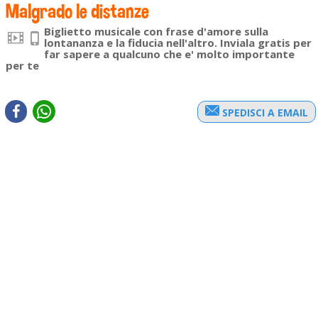
Malgrado le distanze
Biglietto musicale con frase d'amore sulla
lontananza e la fiducia nell'altro. Inviala gratis per
far sapere a qualcuno che e' molto importante
per te
SPEDISCI A EMAIL