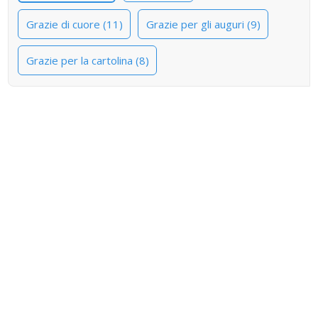
Grazie di cuore (11)
Grazie per gli auguri (9)
Grazie per la cartolina (8)