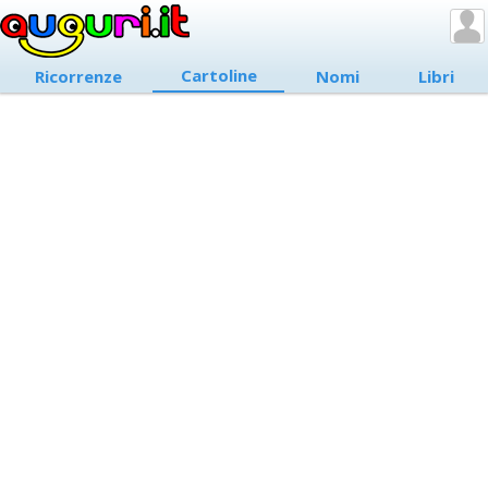
Cartoline
Ricorrenze
Nomi
Libri