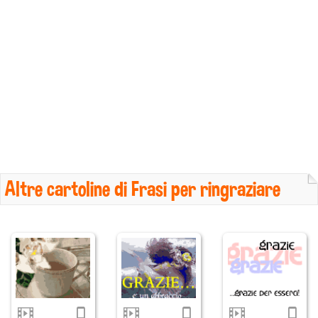
Altre cartoline di Frasi per ringraziare