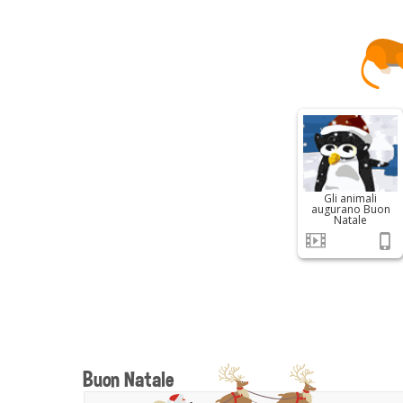
Gli animali
augurano Buon
Natale
Buon Natale