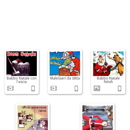
Babbo Natale con
Malesseri da slitta
Babbo Natale
l'ascia
fetish