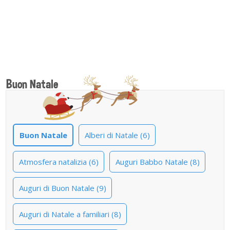
Buon Natale
Buon Natale
Alberi di Natale (6)
Atmosfera natalizia (6)
Auguri Babbo Natale (8)
Auguri di Buon Natale (9)
Auguri di Natale a familiari (8)