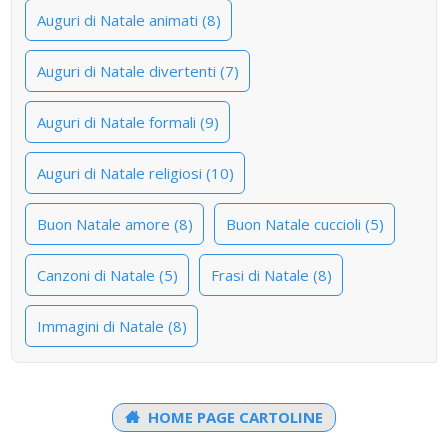
Auguri di Natale animati (8)
Auguri di Natale divertenti (7)
Auguri di Natale formali (9)
Auguri di Natale religiosi (10)
Buon Natale amore (8)
Buon Natale cuccioli (5)
Canzoni di Natale (5)
Frasi di Natale (8)
Immagini di Natale (8)
HOME PAGE CARTOLINE