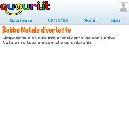
Cartoline
Ricorrenze
Nomi
Libri
Babbo Natale divertente
Simpatiche e a volte irriverenti cartoline con Babbo
Natale in situazioni comiche ed esilaranti