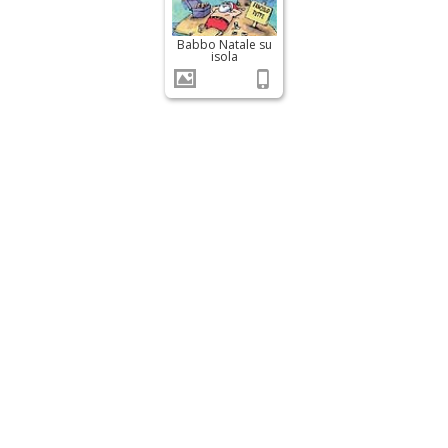
Babbo Natale su
isola