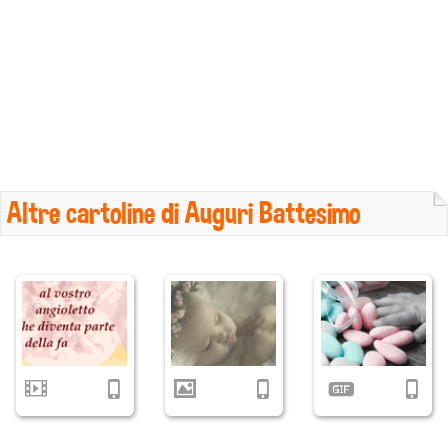
Altre cartoline di Auguri Battesimo