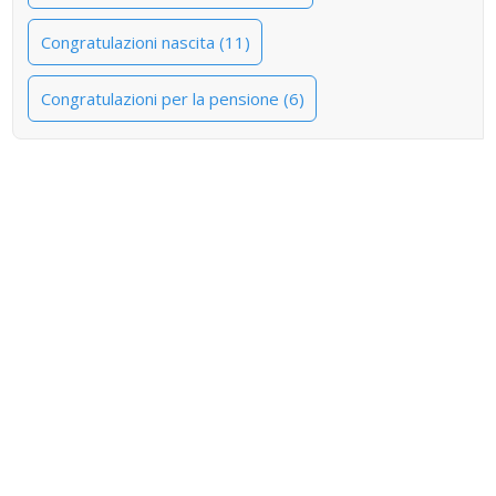
Congratulazioni nascita (11)
Congratulazioni per la pensione (6)