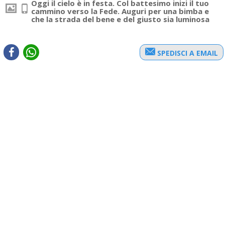
Oggi il cielo è in festa. Col battesimo inizi il tuo
cammino verso la Fede. Auguri per una bimba e
che la strada del bene e del giusto sia luminosa
SPEDISCI A EMAIL