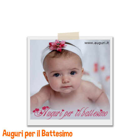
Auguri per il Battesimo