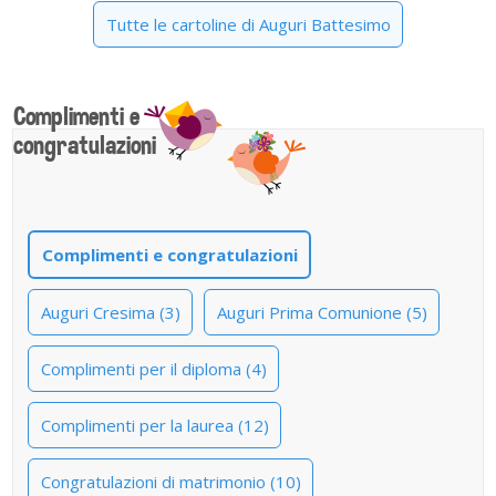
Tutte le cartoline di Auguri Battesimo
Complimenti e
congratulazioni
Complimenti e congratulazioni
Auguri Cresima (3)
Auguri Prima Comunione (5)
Complimenti per il diploma (4)
Complimenti per la laurea (12)
Congratulazioni di matrimonio (10)