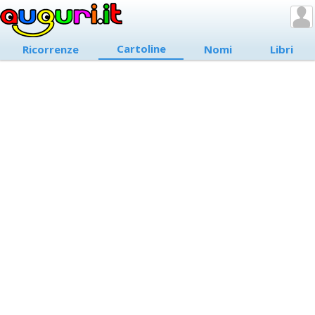
Cartoline
Ricorrenze
Nomi
Libri