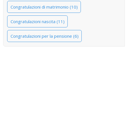
Congratulazioni di matrimonio (10)
Congratulazioni nascita (11)
Congratulazioni per la pensione (6)