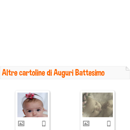
Altre cartoline di Auguri Battesimo