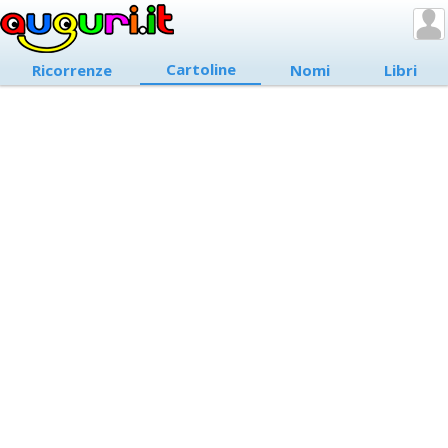
Cartoline
Ricorrenze
Nomi
Libri