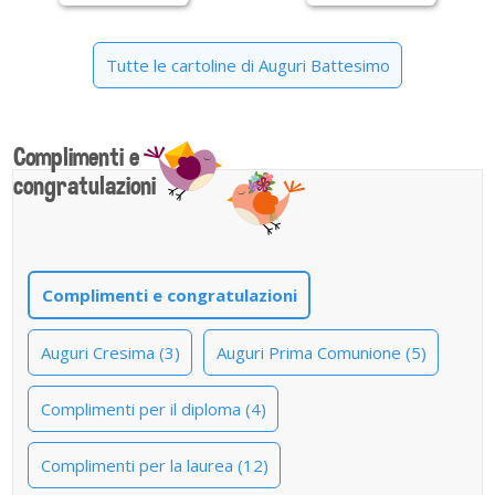
Tutte le cartoline di Auguri Battesimo
Complimenti e
congratulazioni
Complimenti e congratulazioni
Auguri Cresima (3)
Auguri Prima Comunione (5)
Complimenti per il diploma (4)
Complimenti per la laurea (12)