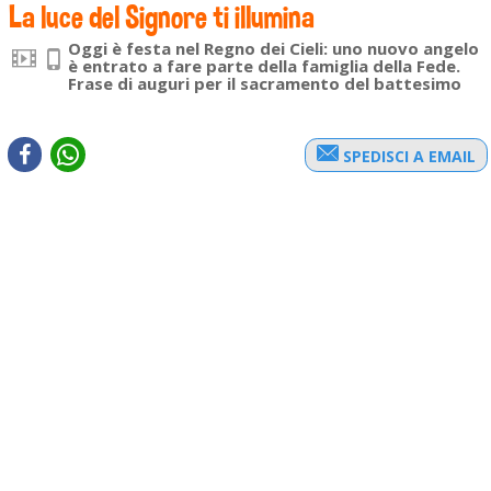
La luce del Signore ti illumina
Oggi è festa nel Regno dei Cieli: uno nuovo angelo
è entrato a fare parte della famiglia della Fede.
Frase di auguri per il sacramento del battesimo
SPEDISCI A EMAIL