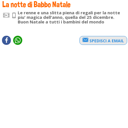
La notte di Babbo Natale
Le renne e una slitta piena di regali per la notte
piu' magica dell'anno, quella del 25 dicembre.
Buon Natale a tutti i bambini del mondo
SPEDISCI A EMAIL