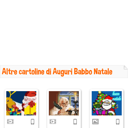
Altre cartoline di Auguri Babbo Natale