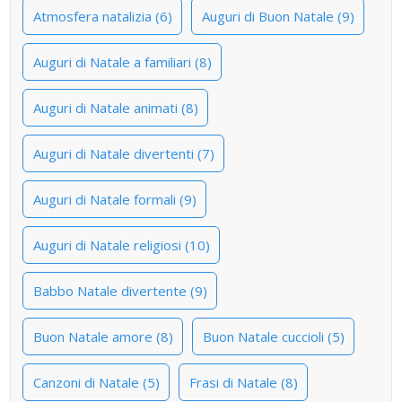
Atmosfera natalizia (6)
Auguri di Buon Natale (9)
Auguri di Natale a familiari (8)
Auguri di Natale animati (8)
Auguri di Natale divertenti (7)
Auguri di Natale formali (9)
Auguri di Natale religiosi (10)
Babbo Natale divertente (9)
Buon Natale amore (8)
Buon Natale cuccioli (5)
Canzoni di Natale (5)
Frasi di Natale (8)