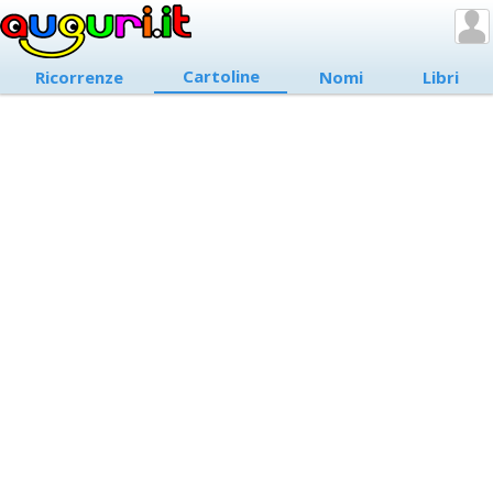
Cartoline
Ricorrenze
Nomi
Libri