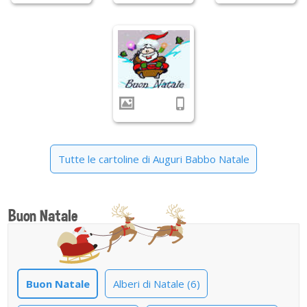
Tutte le cartoline di Auguri Babbo Natale
Buon Natale
Buon Natale
Alberi di Natale (6)