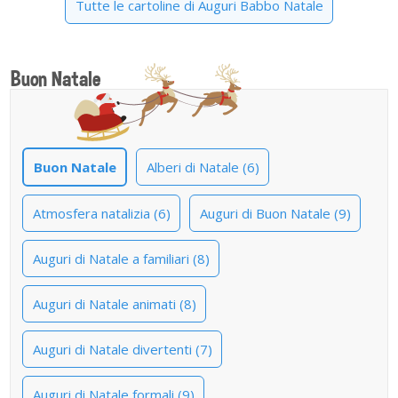
Tutte le cartoline di Auguri Babbo Natale
Buon Natale
Buon Natale
Alberi di Natale (6)
Atmosfera natalizia (6)
Auguri di Buon Natale (9)
Auguri di Natale a familiari (8)
Auguri di Natale animati (8)
Auguri di Natale divertenti (7)
Auguri di Natale formali (9)