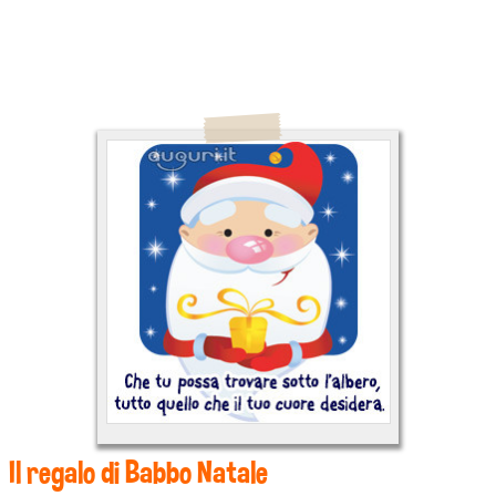
Il regalo di Babbo Natale