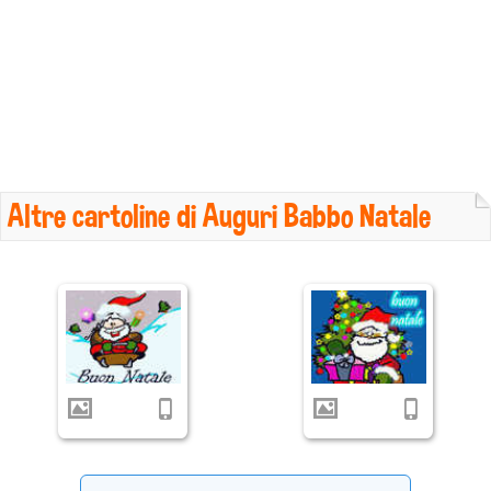
Altre cartoline di Auguri Babbo Natale