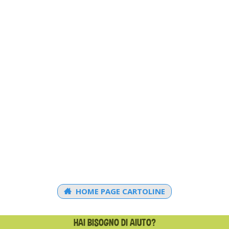
HOME PAGE CARTOLINE
HAI BISOGNO DI AIUTO?