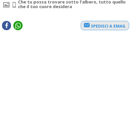
Che tu possa trovare sotto l'albero, tutto quello
che il tuo cuore desidera
SPEDISCI A EMAIL