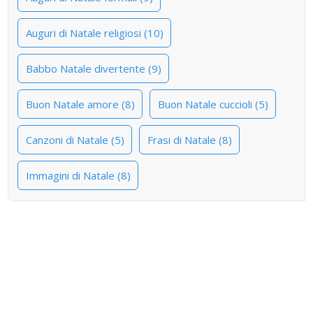
Auguri di Natale religiosi (10)
Babbo Natale divertente (9)
Buon Natale amore (8)
Buon Natale cuccioli (5)
Canzoni di Natale (5)
Frasi di Natale (8)
Immagini di Natale (8)