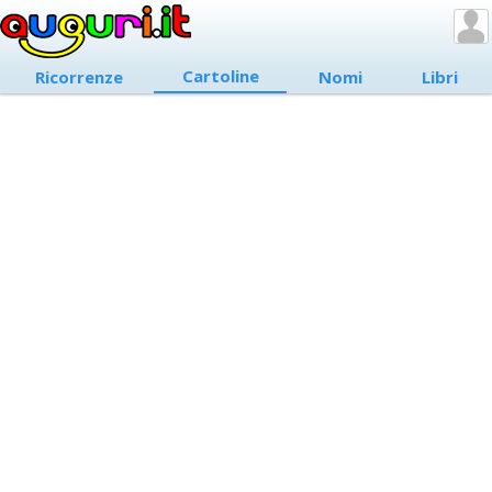
Cartoline
Ricorrenze
Nomi
Libri