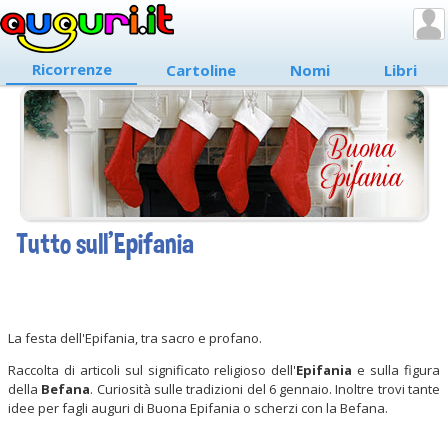
Ricorrenze
Cartoline
Nomi
Libri
Tutto sull'Epifania
La festa dell'Epifania, tra sacro e profano.
Raccolta di articoli sul significato religioso dell'
Epifania
e sulla figura
della
Befana
. Curiosità sulle tradizioni del 6 gennaio. Inoltre trovi tante
idee per fagli auguri di Buona Epifania o scherzi con la Befana.